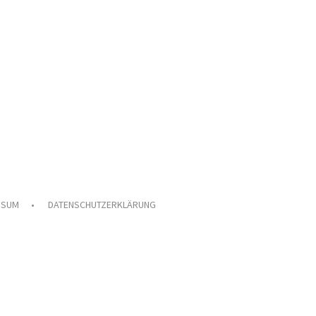
SSUM
DATENSCHUTZERKLÄRUNG