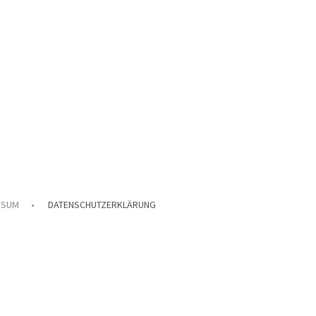
SSUM
DATENSCHUTZERKLÄRUNG