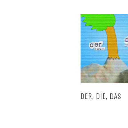
DER, DIE, DAS