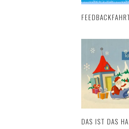
FEEDBACKFAHR
DAS IST DAS H