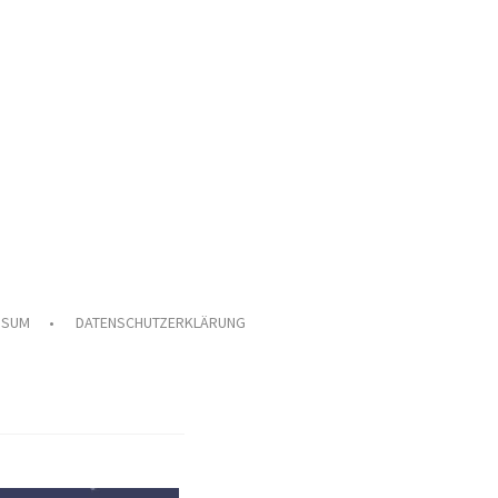
SSUM
DATENSCHUTZERKLÄRUNG