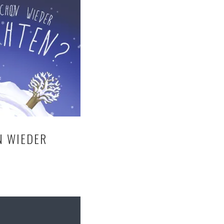
N WIEDER