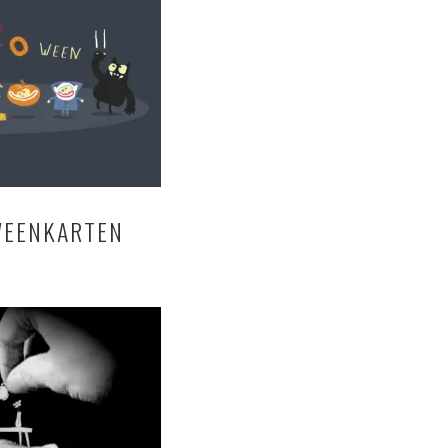
WEENKARTEN