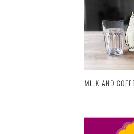
MILK AND COFF