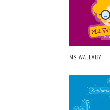
MS WALLABY