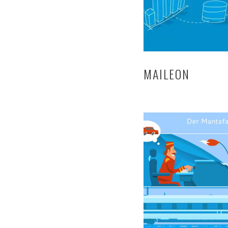
MAILEON