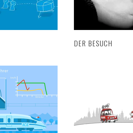
DER BESUCH