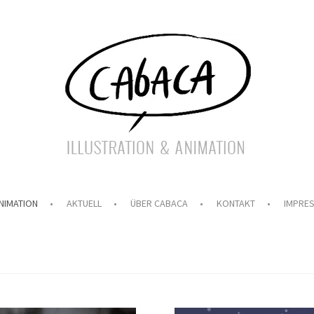
NIMATION
AKTUELL
ÜBER CABACA
KONTAKT
IMPRE