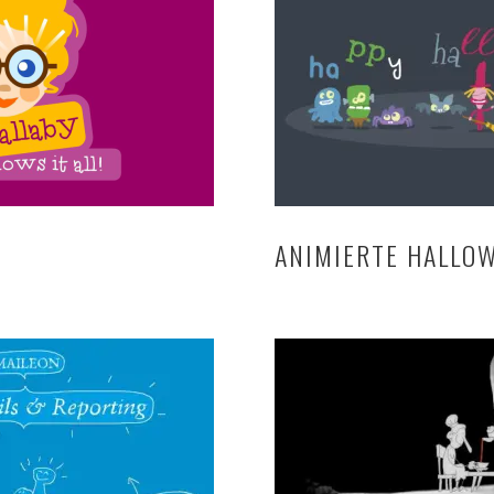
ANIMIERTE HALLO