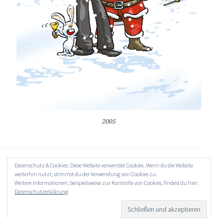
2005
Datenschutz & Cookies: Diese Website verwendet Cookies. Wenn du die Website
weiterhin nutzt, stimmst du der Verwendung von Cookies zu.
Weitere Informationen, beispielsweise zur Kontrolle von Cookies, findest du hier:
Datenschutzerklärung
CABACA
CABACA
CABACA