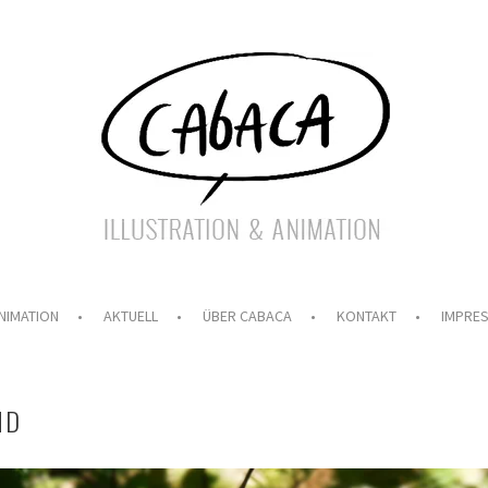
NIMATION
AKTUELL
ÜBER CABACA
KONTAKT
IMPRE
ND