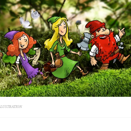
LLUSTRATION