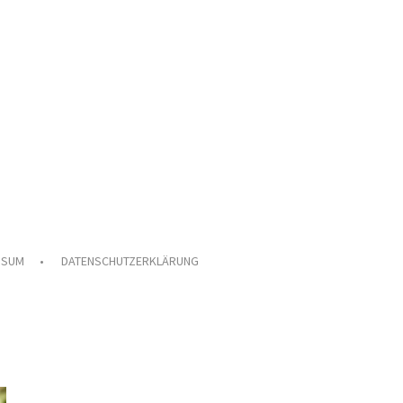
SSUM
DATENSCHUTZERKLÄRUNG